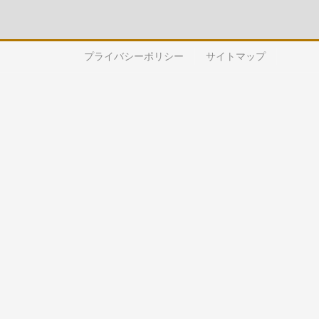
プライバシーポリシー
サイトマップ