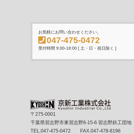
お気軽にお問い合わせください。
047-475-0472
受付時間 9:00-18:00 [ 土・日・祝日除く ]
〒275-0001
千葉県習志野市東習志野6-15-6 習志野鉄工団地
TEL.047-475-0472 FAX.047-478-8196