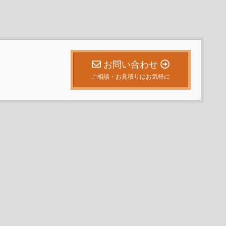
お問い合わせ
ご相談・お見積りはお気軽に