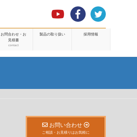
お問合わせ・お
製品の取り扱い
採用情報
見積書
contact
お問い合わせ
ご相談・お見積りはお気軽に